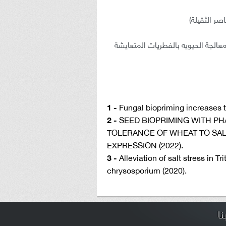
ر الثقيلة)
الجة الحيويه بالفطريات المتعايشة
1 -
Fungal biopriming increases t
2 -
SEED BIOPRIMING WITH 
TOLERANCE OF WHEAT TO SA
EXPRESSION (2022).
3 -
Alleviation of salt stress in
chrysosporium (2020).
ا