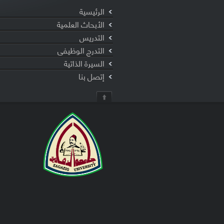
الرئيسية
الأبحاث العلمية
التدريس
التدرج الوظيفى
السيرة الذاتية
إتصل بنا