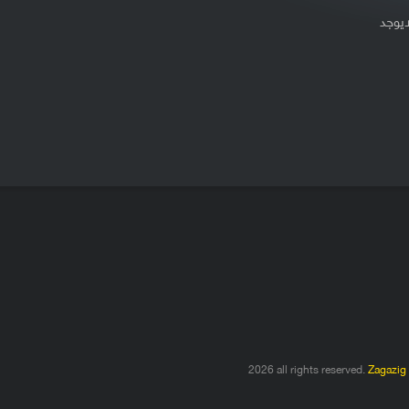
ايوجد
2026 all rights reserved.
Zagazig 