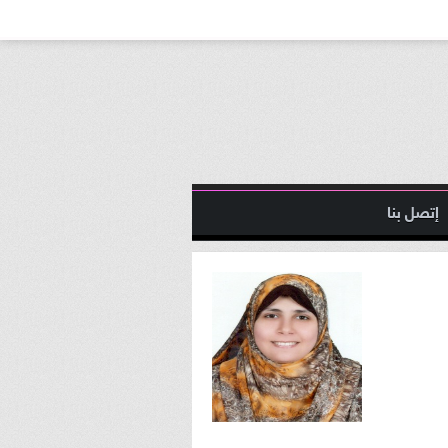
إتصل بنا