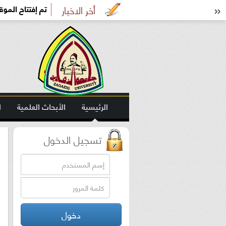
»
أخر الاخبار
تم إفتتاح الموق
الرئيسية
الأبحاث العلمية
ا
الموقع الجديد
تسجيل الدخول
دخول